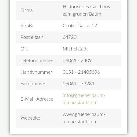
Historisches Gasthaus
Firma
zum grünen Baum
Straße
Große Gasse 17
Postleitzahl
64720
Ort
Michelstadt
Telefonnummer
06061 - 2409
Handynummer
0151 - 21405696
Faxnummer
06061 - 73281
info@gruenerbaum-
E-Mail-Adresse
michelstadt.com
www.gruenerbaum-
Webseite
michelstadt.com