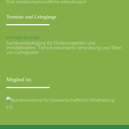
Mail:
info@landwirtschaftliche-wildhaltung.de
Termine und Lehrgänge
05.10.2026–08.10.2026
Sachkundelehrgang für Distanzinjektion und
Immobilisation, Tierschutzschlacht-Verordnung und Töten
von Gehegewild
Mitglied im