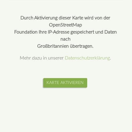
Durch Aktivierung dieser Karte wird von der
OpenStreetMap
Foundation Ihre IP-Adresse gespeichert und Daten
nach
Großbritannien übertragen.
Mehr dazu in unserer
Datenschutzerklärung
.
KARTE AKTIVIEREN