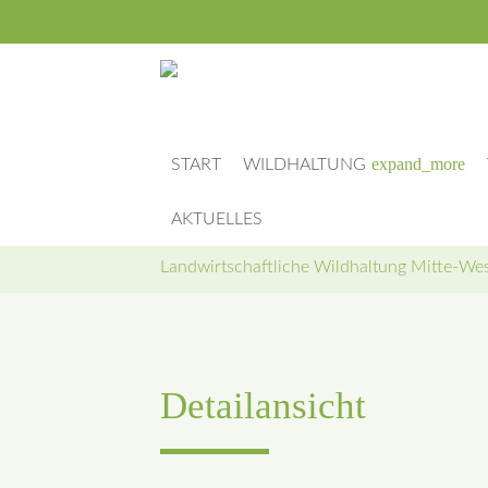
expand_more
START
WILDHALTUNG
AKTUELLES
Landwirtschaftliche Wildhaltung Mitte-West
Detailansicht