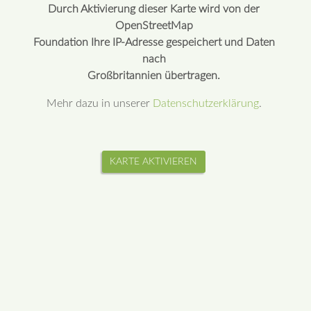
Durch Aktivierung dieser Karte wird von der
OpenStreetMap
Foundation Ihre IP-Adresse gespeichert und Daten
nach
Großbritannien übertragen.
Mehr dazu in unserer
Datenschutzerklärung
.
KARTE AKTIVIEREN