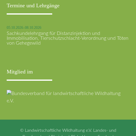
Termine und Lehrgänge
05.10.2026–08.10.2026
Sachkundelehrgang für Distanzinjektion und
Immobilisation, Tierschutzschlacht-Verordnung und Töten
von Gehegewild
Mitglied im
© Landwirtschaftliche Wildhaltung e.V. Landes- und