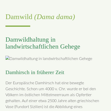
Damwild
(Dama dama)
Damwildhaltung in
landwirtschaftlichen Gehege
Damhirsch in früherer Zeit
Der Europäische Damhirsch hat eine bewegte
Geschichte. Schon um 4000 v. Chr. wurde er bei den
Völkern im östlichen Mittelmeerraum als Opfertier
gehalten. Auf einer etwa 2500 Jahre alten griechischen
Vase (Fundort Sizilien) ist die Abbildung eines