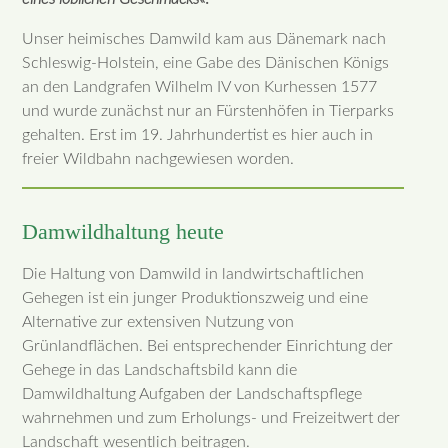
Unser heimisches Damwild kam aus Dänemark nach
Schleswig-Holstein, eine Gabe des Dänischen Königs
an den Landgrafen Wilhelm IV von Kurhessen 1577
und wurde zunächst nur an Fürstenhöfen in Tierparks
gehalten. Erst im 19. Jahrhundertist es hier auch in
freier Wildbahn nachgewiesen worden.
Damwildhaltung heute
Die Haltung von Damwild in landwirtschaftlichen
Gehegen ist ein junger Produktionszweig und eine
Alternative zur extensiven Nutzung von
Grünlandflächen. Bei entsprechender Einrichtung der
Gehege in das Landschaftsbild kann die
Damwildhaltung Aufgaben der Landschaftspflege
wahrnehmen und zum Erholungs- und Freizeitwert der
Landschaft wesentlich beitragen.